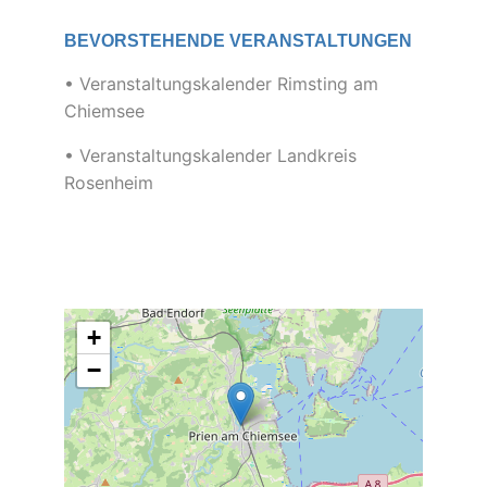
BEVORSTEHENDE VERANSTALTUNGEN
• Veranstaltungskalender Rimsting am
Chiemsee
• Veranstaltungskalender Landkreis
Rosenheim
+
−