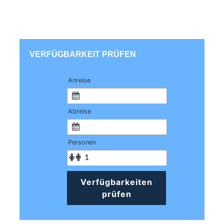
VERFÜGBARKEIT PRÜFEN
Anreise
Abreise
Personen
Verfügbarkeiten
prüfen